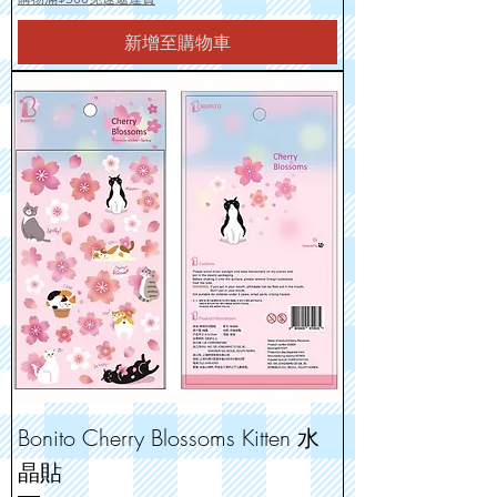
新增至購物車
Bonito Cherry Blossoms Kitten 水
晶貼