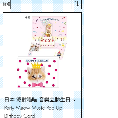
篩選
日本 派對喵喵 音樂立體生日卡
Party Meow Music Pop Up
Birthday Card