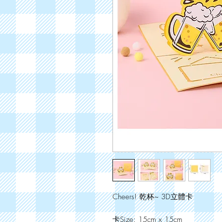
Cheers! 乾杯~ 3D立體卡
卡Size: 15cm x 15cm