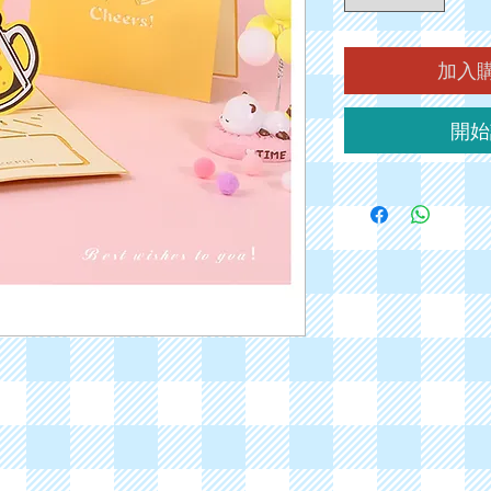
加入購物
開始訂